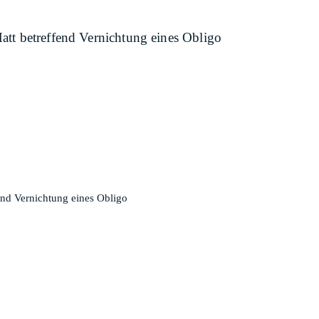
tt betreffend Vernichtung eines Obligo
end Vernichtung eines Obligo