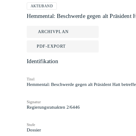
AKTE/BAND
Hemmental: Beschwerde gegen alt Präsident Ha
ARCHIVPLAN
PDF-EXPORT
Identifikation
Titel
Hemmental: Beschwerde gegen alt Präsident Hatt betreff
Signatur
Regierungsratsakten 2/6446
Stufe
Dossier