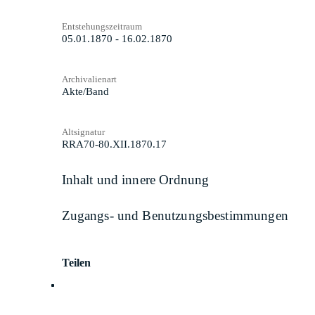
Entstehungszeitraum
05.01.1870 - 16.02.1870
Archivalienart
Akte/Band
Altsignatur
RRA70-80.XII.1870.17
Inhalt und innere Ordnung
Zugangs- und Benutzungsbestimmungen
Teilen