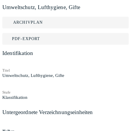
Umweltschutz, Lufthygiene, Gifte
ARCHIVPLAN
PDF-EXPORT
Identifikation
Titel
Umweltschutz, Lufthygiene, Gifte
Stufe
Klassifikation
Untergeordnete Verzeichnungseinheiten