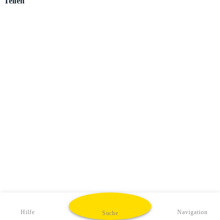
Teilen
Hilfe
Navigation
Suche