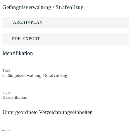
Gefängnisverwaltung / Strafvollzug
ARCHIVPLAN
PDF-EXPORT
Identifikation
Titel
Gefängnisverwaltung / Strafvollzug
Stufe
Klassifikation
Untergeordnete Verzeichnungseinheiten