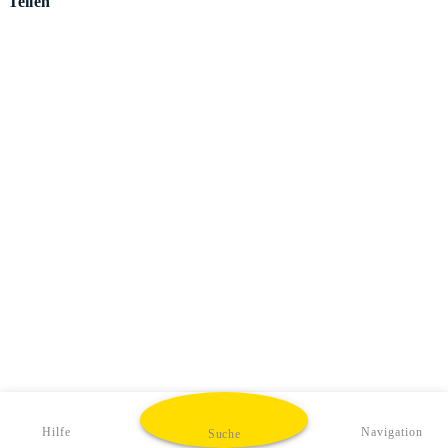
Teilen
Hilfe
Navigation
Suche