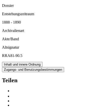
Dossier
Entstehungszeitraum
1888 - 1890
Archivalienart
Akte/Band
Altsignatur
RRA81-90.5
Inhalt und innere Ordnung
Zugangs- und Benutzungsbestimmungen
Teilen