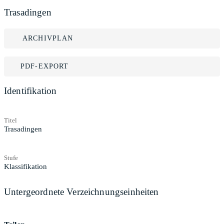
Trasadingen
ARCHIVPLAN
PDF-EXPORT
Identifikation
Titel
Trasadingen
Stufe
Klassifikation
Untergeordnete Verzeichnungseinheiten