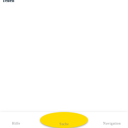
Teilen
Hilfe
Navigation
Suche