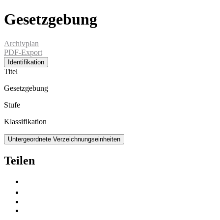
Gesetzgebung
Archivplan
PDF-Export
Identifikation
Titel
Gesetzgebung
Stufe
Klassifikation
Untergeordnete Verzeichnungseinheiten
Teilen