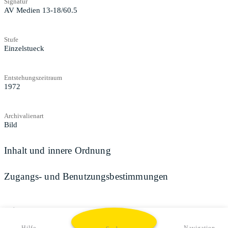
Signatur
AV Medien 13-18/60.5
Stufe
Einzelstueck
Entstehungszeitraum
1972
Archivalienart
Bild
Inhalt und innere Ordnung
Zugangs- und Benutzungsbestimmungen
Teilen