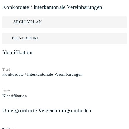
Konkordate / Interkantonale Vereinbarungen
ARCHIVPLAN
PDF-EXPORT
Identifikation
Titel
Konkordate / Interkantonale Vereinbarungen
Stufe
Klassifikation
Untergeordnete Verzeichnungseinheiten