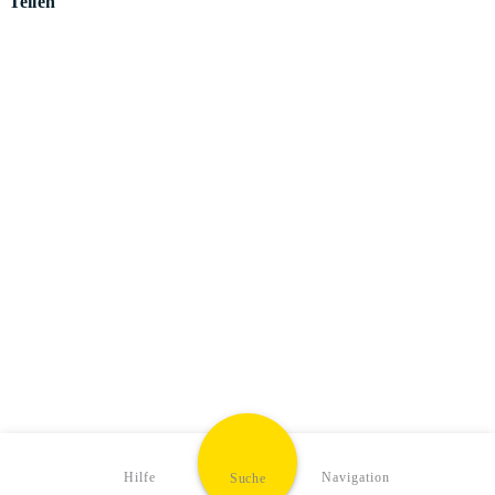
Teilen
Hilfe
Navigation
Suche