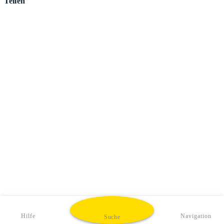
Teilen
Hilfe
Navigation
Suche