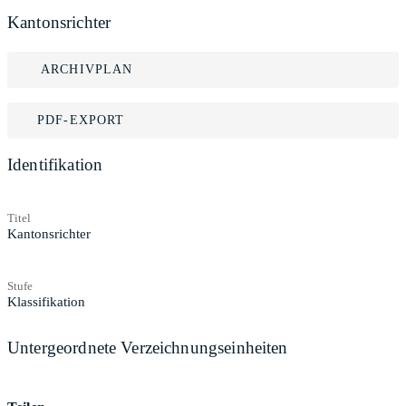
Kantonsrichter
ARCHIVPLAN
PDF-EXPORT
Identifikation
Titel
Kantonsrichter
Stufe
Klassifikation
Untergeordnete Verzeichnungseinheiten