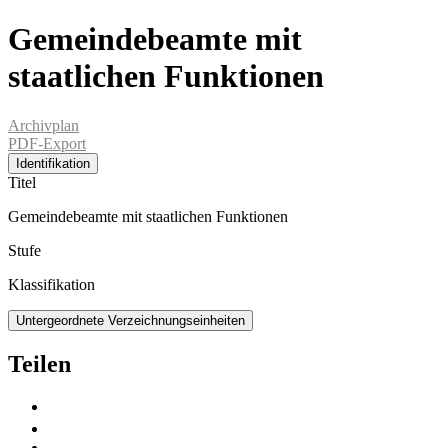
Gemeindebeamte mit
staatlichen Funktionen
Archivplan
PDF-Export
Identifikation
Titel
Gemeindebeamte mit staatlichen Funktionen
Stufe
Klassifikation
Untergeordnete Verzeichnungseinheiten
Teilen