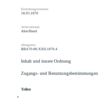
Entstehungszeitraum
18.03.1870
Archivalienart
Akte/Band
Altsignatur
RRA70-80.XXII.1870.4
Inhalt und innere Ordnung
Zugangs- und Benutzungsbestimmungen
Teilen