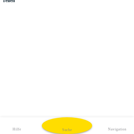
Teilen
Hilfe
Navigation
Suche