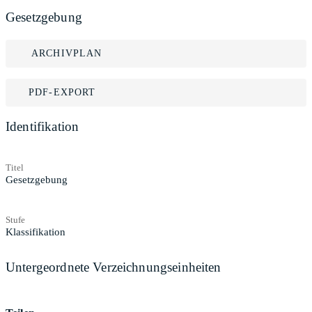
Gesetzgebung
ARCHIVPLAN
PDF-EXPORT
Identifikation
Titel
Gesetzgebung
Stufe
Klassifikation
Untergeordnete Verzeichnungseinheiten