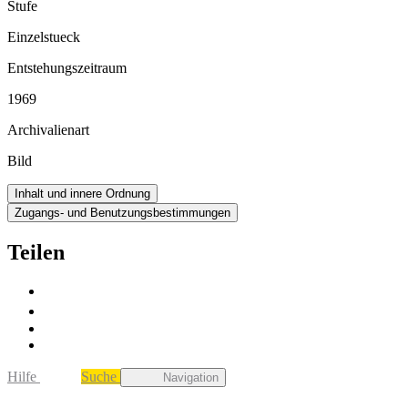
Stufe
Einzelstueck
Entstehungszeitraum
1969
Archivalienart
Bild
Inhalt und innere Ordnung
Zugangs- und Benutzungsbestimmungen
Teilen
Hilfe
Suche
Navigation