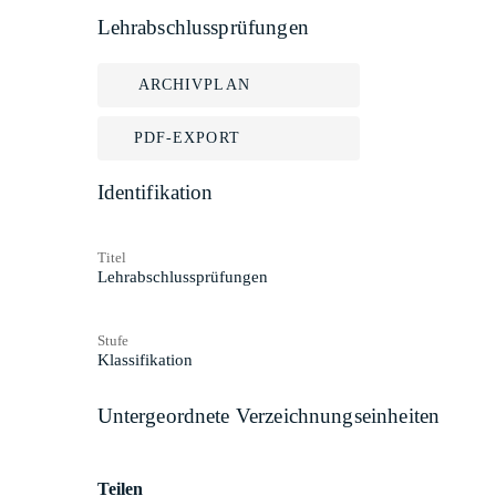
Lehrabschlussprüfungen
ARCHIVPLAN
PDF-EXPORT
Identifikation
Titel
Lehrabschlussprüfungen
Stufe
Klassifikation
Untergeordnete Verzeichnungseinheiten
Teilen