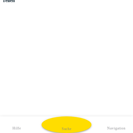
Teilen
Hilfe
Navigation
Suche