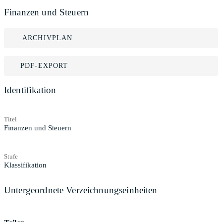
Finanzen und Steuern
ARCHIVPLAN
PDF-EXPORT
Identifikation
Titel
Finanzen und Steuern
Stufe
Klassifikation
Untergeordnete Verzeichnungseinheiten