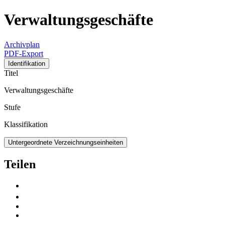
Verwaltungsgeschäfte
Archivplan
PDF-Export
Identifikation
Titel
Verwaltungsgeschäfte
Stufe
Klassifikation
Untergeordnete Verzeichnungseinheiten
Teilen