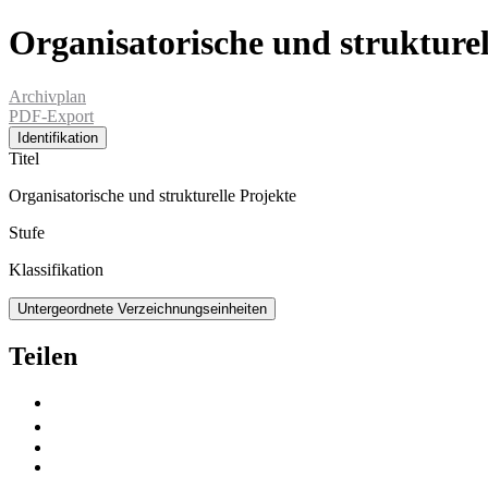
Organisatorische und strukturel
Archivplan
PDF-Export
Identifikation
Titel
Organisatorische und strukturelle Projekte
Stufe
Klassifikation
Untergeordnete Verzeichnungseinheiten
Teilen