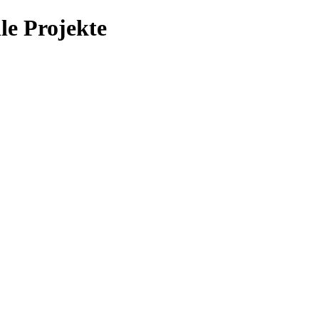
le Projekte