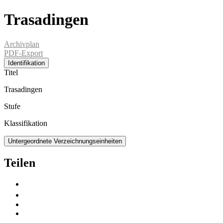
Trasadingen
Archivplan
PDF-Export
Identifikation
Titel
Trasadingen
Stufe
Klassifikation
Untergeordnete Verzeichnungseinheiten
Teilen