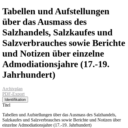
Tabellen und Aufstellungen
über das Ausmass des
Salzhandels, Salzkaufes und
Salzverbrauches sowie Berichte
und Notizen über einzelne
Admodiationsjahre (17.-19.
Jahrhundert)
Archivplan
PDF-Export
Identifikation
Titel
Tabellen und Aufstellungen über das Ausmass des Salzhandels,
Salzkaufes und Salzverbrauches sowie Berichte und Notizen über
einzelne Admodiationsjahre (17.-19. Jahrhundert)