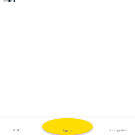
Teilen
Hilfe
Navigation
Suche