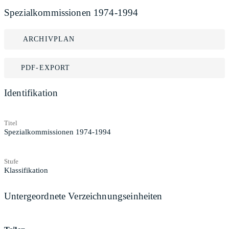
Spezialkommissionen 1974-1994
ARCHIVPLAN
PDF-EXPORT
Identifikation
Titel
Spezialkommissionen 1974-1994
Stufe
Klassifikation
Untergeordnete Verzeichnungseinheiten