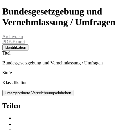
Bundesgesetzgebung und
Vernehmlassung / Umfragen
Archivplan
PDF-Export
Identifikation
Titel
Bundesgesetzgebung und Vernehmlassung / Umfragen
Stufe
Klassifikation
Untergeordnete Verzeichnungseinheiten
Teilen