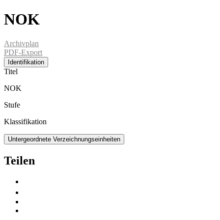
NOK
Archivplan
PDF-Export
Identifikation
Titel
NOK
Stufe
Klassifikation
Untergeordnete Verzeichnungseinheiten
Teilen