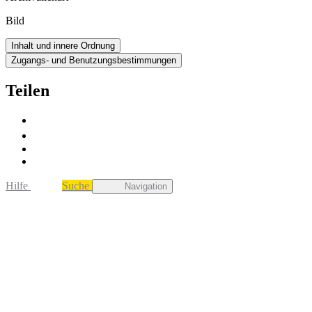
Bild
Inhalt und innere Ordnung
Zugangs- und Benutzungsbestimmungen
Teilen
Hilfe
Suche
Navigation