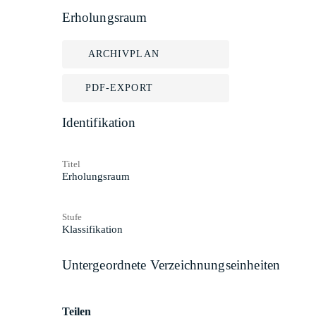
Erholungsraum
ARCHIVPLAN
PDF-EXPORT
Identifikation
Titel
Erholungsraum
Stufe
Klassifikation
Untergeordnete Verzeichnungseinheiten
Teilen