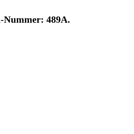
K-Nummer: 489A.