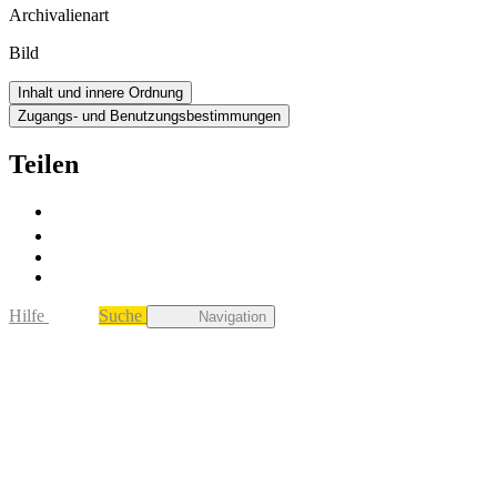
Archivalienart
Bild
Inhalt und innere Ordnung
Zugangs- und Benutzungsbestimmungen
Teilen
Hilfe
Suche
Navigation