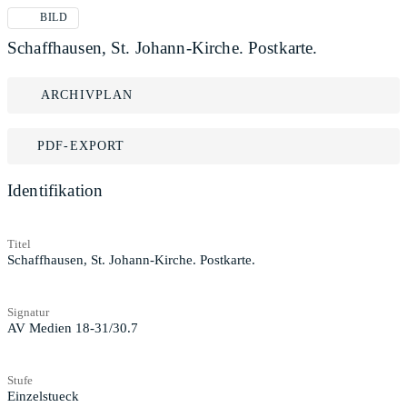
BILD
Schaffhausen, St. Johann-Kirche. Postkarte.
ARCHIVPLAN
PDF-EXPORT
Identifikation
Titel
Schaffhausen, St. Johann-Kirche. Postkarte.
Signatur
AV Medien 18-31/30.7
Stufe
Einzelstueck