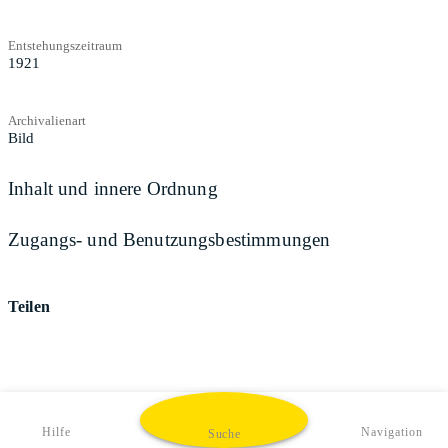
Entstehungszeitraum
1921
Archivalienart
Bild
Inhalt und innere Ordnung
Zugangs- und Benutzungsbestimmungen
Teilen
Hilfe
Navigation
Suche