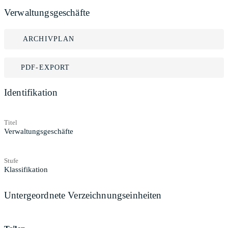
Verwaltungsgeschäfte
ARCHIVPLAN
PDF-EXPORT
Identifikation
Titel
Verwaltungsgeschäfte
Stufe
Klassifikation
Untergeordnete Verzeichnungseinheiten