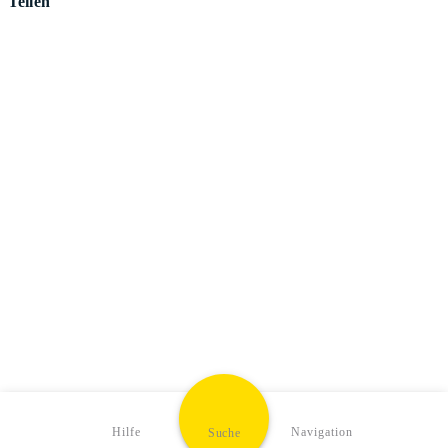
Teilen
Hilfe
Navigation
Suche