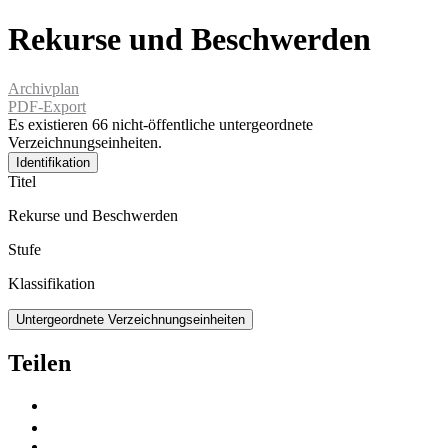
Rekurse und Beschwerden
Archivplan
PDF-Export
Es existieren 66 nicht-öffentliche untergeordnete
Verzeichnungseinheiten.
Identifikation
Titel
Rekurse und Beschwerden
Stufe
Klassifikation
Untergeordnete Verzeichnungseinheiten
Teilen