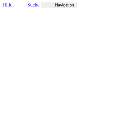
Hilfe
Suche
Navigation