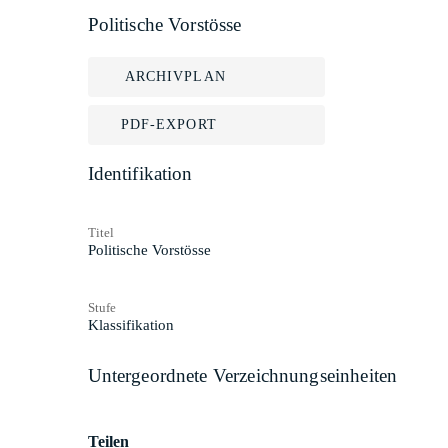
Politische Vorstösse
ARCHIVPLAN
PDF-EXPORT
Identifikation
Titel
Politische Vorstösse
Stufe
Klassifikation
Untergeordnete Verzeichnungseinheiten
Teilen