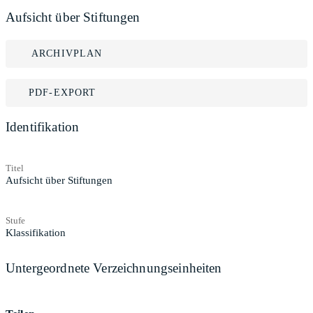
Aufsicht über Stiftungen
ARCHIVPLAN
PDF-EXPORT
Identifikation
Titel
Aufsicht über Stiftungen
Stufe
Klassifikation
Untergeordnete Verzeichnungseinheiten