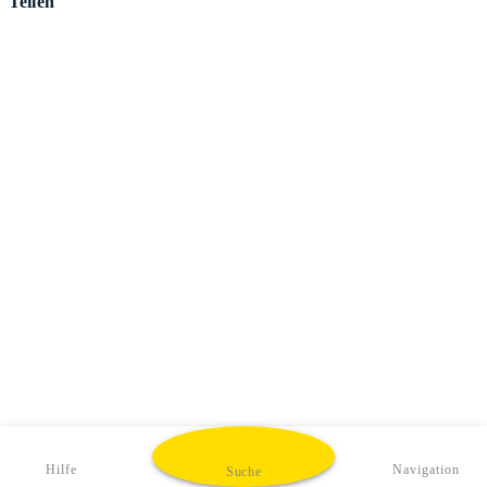
Teilen
Hilfe
Navigation
Suche