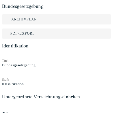
Bundesgesetzgebung
ARCHIVPLAN
PDF-EXPORT
Identifikation
Titel
Bundesgesetzgebung
Stufe
Klassifikation
Untergeordnete Verzeichnungseinheiten