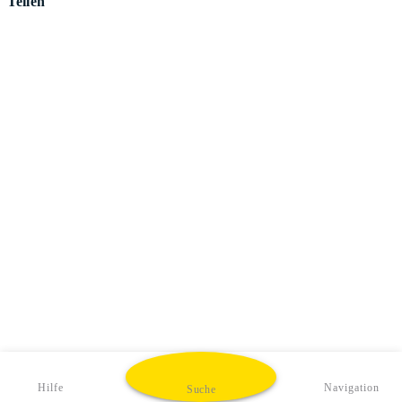
Teilen
Hilfe
Navigation
Suche