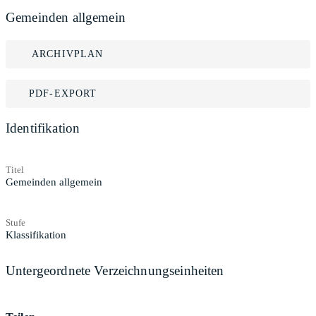
Gemeinden allgemein
ARCHIVPLAN
PDF-EXPORT
Identifikation
Titel
Gemeinden allgemein
Stufe
Klassifikation
Untergeordnete Verzeichnungseinheiten