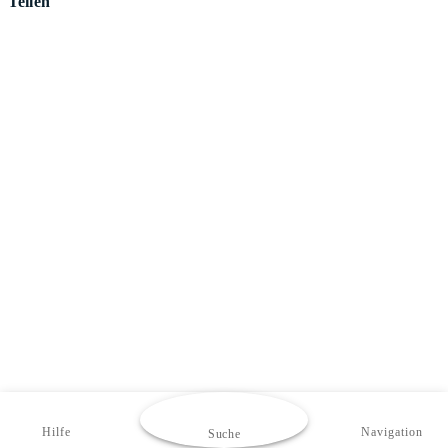
Teilen
Hilfe
Navigation
Suche