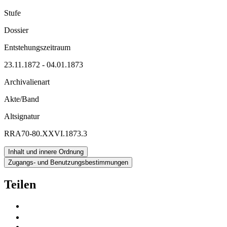
Stufe
Dossier
Entstehungszeitraum
23.11.1872 - 04.01.1873
Archivalienart
Akte/Band
Altsignatur
RRA70-80.XXVI.1873.3
Inhalt und innere Ordnung
Zugangs- und Benutzungsbestimmungen
Teilen