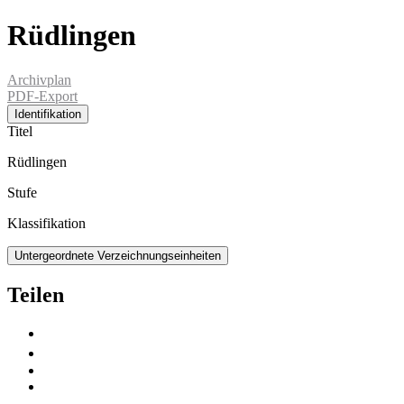
Rüdlingen
Archivplan
PDF-Export
Identifikation
Titel
Rüdlingen
Stufe
Klassifikation
Untergeordnete Verzeichnungseinheiten
Teilen