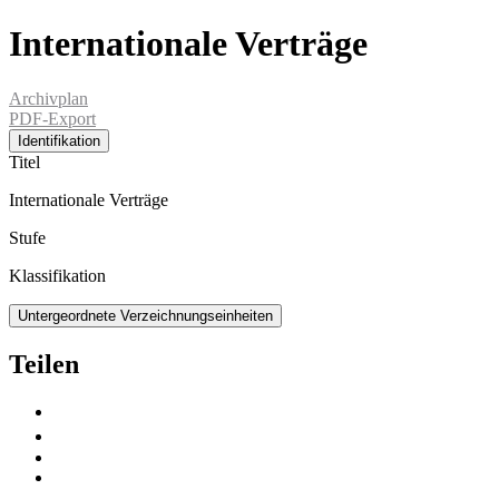
Internationale Verträge
Archivplan
PDF-Export
Identifikation
Titel
Internationale Verträge
Stufe
Klassifikation
Untergeordnete Verzeichnungseinheiten
Teilen