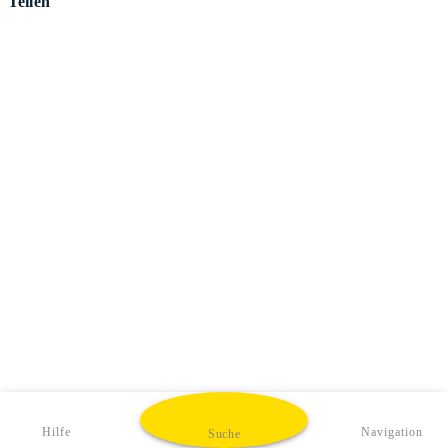
Teilen
Hilfe
Navigation
Suche