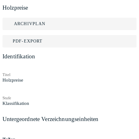
Holzpreise
ARCHIVPLAN
PDF-EXPORT
Identifikation
Titel
Holzpreise
Stufe
Klassifikation
Untergeordnete Verzeichnungseinheiten