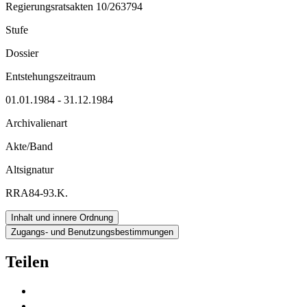
Regierungsratsakten 10/263794
Stufe
Dossier
Entstehungszeitraum
01.01.1984 - 31.12.1984
Archivalienart
Akte/Band
Altsignatur
RRA84-93.K.
Inhalt und innere Ordnung
Zugangs- und Benutzungsbestimmungen
Teilen