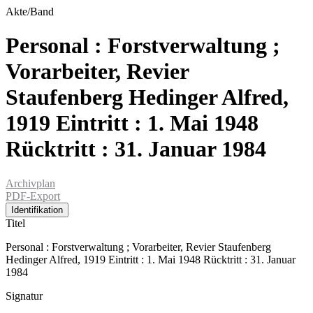
Akte/Band
Personal : Forstverwaltung ;
Vorarbeiter, Revier
Staufenberg Hedinger Alfred,
1919 Eintritt : 1. Mai 1948
Rücktritt : 31. Januar 1984
Archivplan
PDF-Export
Identifikation
Titel
Personal : Forstverwaltung ; Vorarbeiter, Revier Staufenberg
Hedinger Alfred, 1919 Eintritt : 1. Mai 1948 Rücktritt : 31. Januar
1984
Signatur