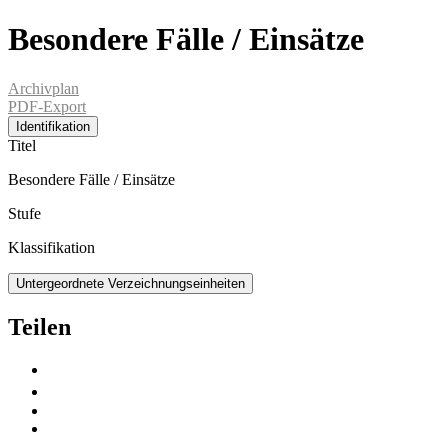
Besondere Fälle / Einsätze
Archivplan
PDF-Export
Identifikation
Titel
Besondere Fälle / Einsätze
Stufe
Klassifikation
Untergeordnete Verzeichnungseinheiten
Teilen