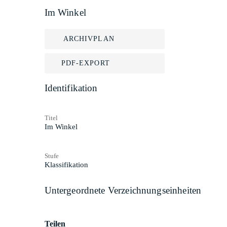
Im Winkel
ARCHIVPLAN
PDF-EXPORT
Identifikation
Titel
Im Winkel
Stufe
Klassifikation
Untergeordnete Verzeichnungseinheiten
Teilen