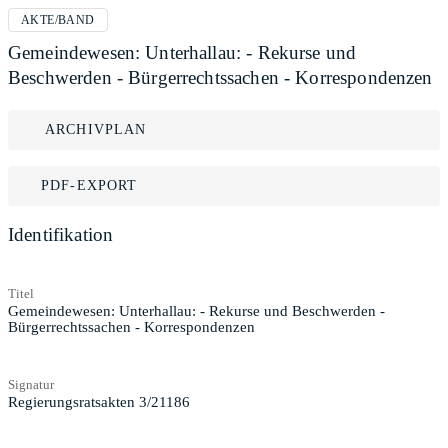
AKTE/BAND
Gemeindewesen: Unterhallau: - Rekurse und
Beschwerden - Bürgerrechtssachen - Korrespondenzen
ARCHIVPLAN
PDF-EXPORT
Identifikation
Titel
Gemeindewesen: Unterhallau: - Rekurse und Beschwerden -
Bürgerrechtssachen - Korrespondenzen
Signatur
Regierungsratsakten 3/21186