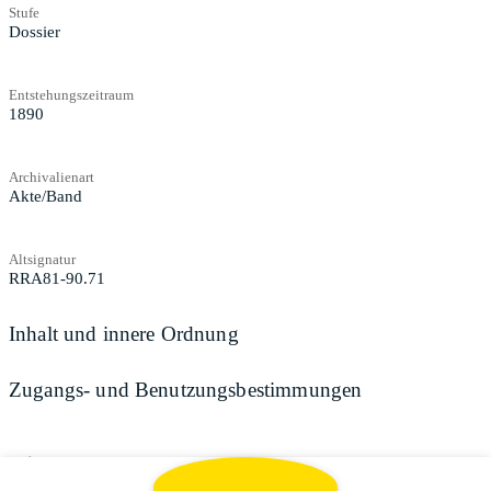
Stufe
Dossier
Entstehungszeitraum
1890
Archivalienart
Akte/Band
Altsignatur
RRA81-90.71
Inhalt und innere Ordnung
Zugangs- und Benutzungsbestimmungen
Teilen