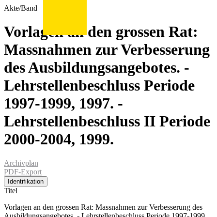
Akte/Band
Vorlagen an den grossen Rat:
Massnahmen zur Verbesserung
des Ausbildungsangebotes. -
Lehrstellenbeschluss Periode
1997-1999, 1997. -
Lehrstellenbeschluss II Periode
2000-2004, 1999.
Archivplan
PDF-Export
Identifikation
Titel
Vorlagen an den grossen Rat: Massnahmen zur Verbesserung des
Ausbildungsangebotes. - Lehrstellenbeschluss Periode 1997-1999,