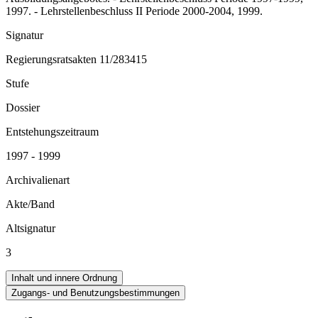
1997. - Lehrstellenbeschluss II Periode 2000-2004, 1999.
Signatur
Regierungsratsakten 11/283415
Stufe
Dossier
Entstehungszeitraum
1997 - 1999
Archivalienart
Akte/Band
Altsignatur
3
Inhalt und innere Ordnung
Zugangs- und Benutzungsbestimmungen