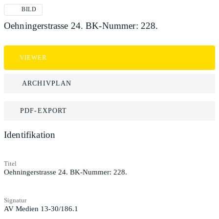
BILD
Oehningerstrasse 24. BK-Nummer: 228.
VIEWER
ARCHIVPLAN
PDF-EXPORT
Identifikation
Titel
Oehningerstrasse 24. BK-Nummer: 228.
Signatur
AV Medien 13-30/186.1