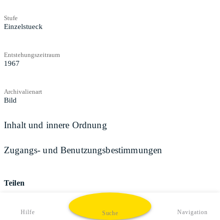
Stufe
Einzelstueck
Entstehungszeitraum
1967
Archivalienart
Bild
Inhalt und innere Ordnung
Zugangs- und Benutzungsbestimmungen
Teilen
Hilfe
Navigation
Suche