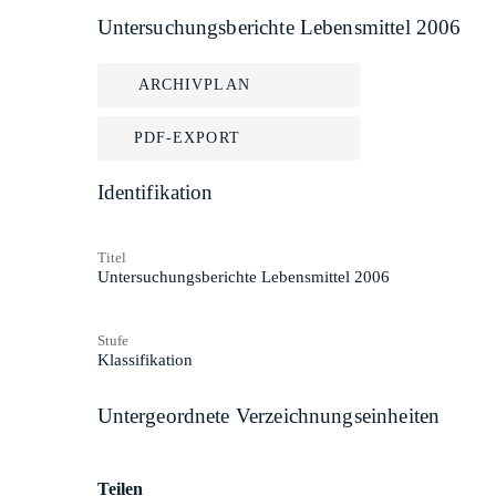
Untersuchungsberichte Lebensmittel 2006
ARCHIVPLAN
PDF-EXPORT
Identifikation
Titel
Untersuchungsberichte Lebensmittel 2006
Stufe
Klassifikation
Untergeordnete Verzeichnungseinheiten
Teilen