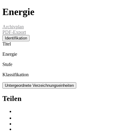
Energie
Archivplan
PDF-Export
Identifikation
Titel
Energie
Stufe
Klassifikation
Untergeordnete Verzeichnungseinheiten
Teilen