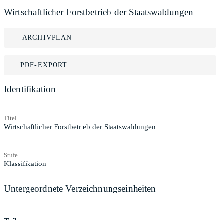
Wirtschaftlicher Forstbetrieb der Staatswaldungen
ARCHIVPLAN
PDF-EXPORT
Identifikation
Titel
Wirtschaftlicher Forstbetrieb der Staatswaldungen
Stufe
Klassifikation
Untergeordnete Verzeichnungseinheiten