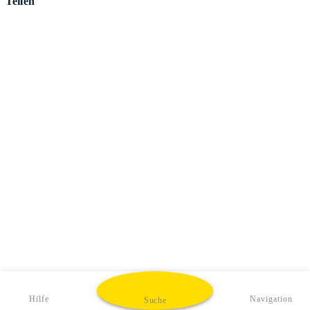
Teilen
Hilfe
Navigation
Suche