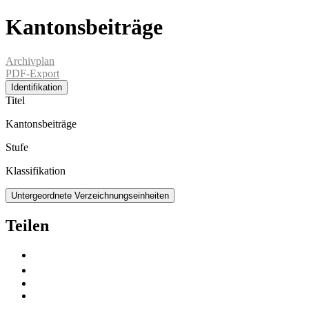
Kantonsbeiträge
Archivplan
PDF-Export
Identifikation
Titel
Kantonsbeiträge
Stufe
Klassifikation
Untergeordnete Verzeichnungseinheiten
Teilen