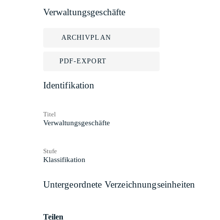
Verwaltungsgeschäfte
ARCHIVPLAN
PDF-EXPORT
Identifikation
Titel
Verwaltungsgeschäfte
Stufe
Klassifikation
Untergeordnete Verzeichnungseinheiten
Teilen