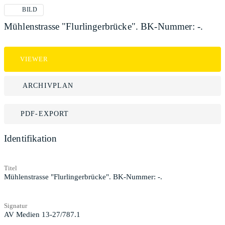
BILD
Mühlenstrasse "Flurlingerbrücke". BK-Nummer: -.
VIEWER
ARCHIVPLAN
PDF-EXPORT
Identifikation
Titel
Mühlenstrasse "Flurlingerbrücke". BK-Nummer: -.
Signatur
AV Medien 13-27/787.1