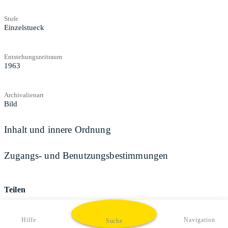
Stufe
Einzelstueck
Entstehungszeitraum
1963
Archivalienart
Bild
Inhalt und innere Ordnung
Zugangs- und Benutzungsbestimmungen
Teilen
Hilfe
Navigation
Suche