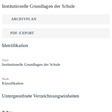
Institutionelle Grundlagen der Schule
ARCHIVPLAN
PDF-EXPORT
Identifikation
Titel
Institutionelle Grundlagen der Schule
Stufe
Klassifikation
Untergeordnete Verzeichnungseinheiten