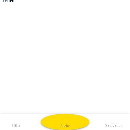
Teilen
Hilfe
Navigation
Suche